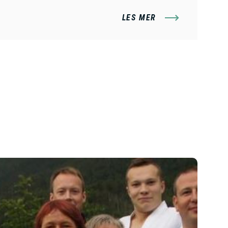
LES MER