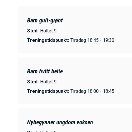
Barn gult-grønt
Sted:
Holtet 9
Treningstidspunkt:
Tirsdag 18:45 - 19:30
Barn hvitt belte
Sted:
Holtet 9
Treningstidspunkt:
Tirsdag 18:00 - 18:45
Nybegynner ungdom voksen