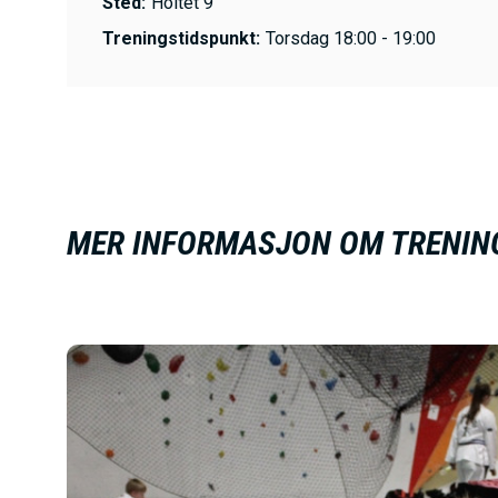
Sted:
Holtet 9
Treningstidspunkt:
Torsdag 18:00 - 19:00
MER INFORMASJON OM TRENING