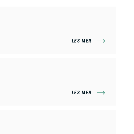
LES MER
LES MER