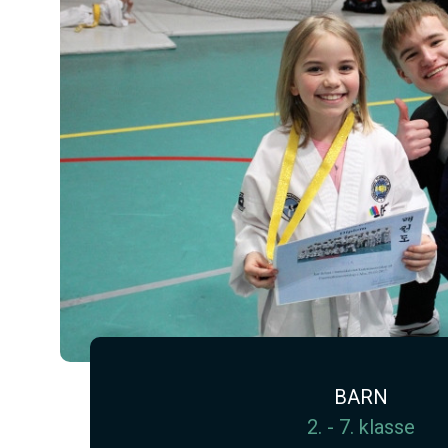
BARN
2. - 7. klasse