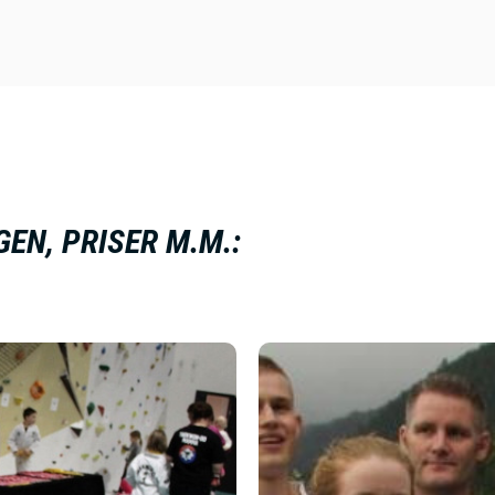
EN, PRISER M.M.: