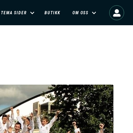
TEMA SIDER
BUTIKK
OM OSS